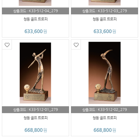
K33-512-04_279
K33-512-03_279
상품코드 :
상품코드 :
청동 골프 트로피
청동 골프 트로피
633,600
633,600
원
원
K33-512-01_279
K33-512-02_279
상품코드 :
상품코드 :
청동 골프 트로피
청동 골프 트로피
668,800
668,800
원
원